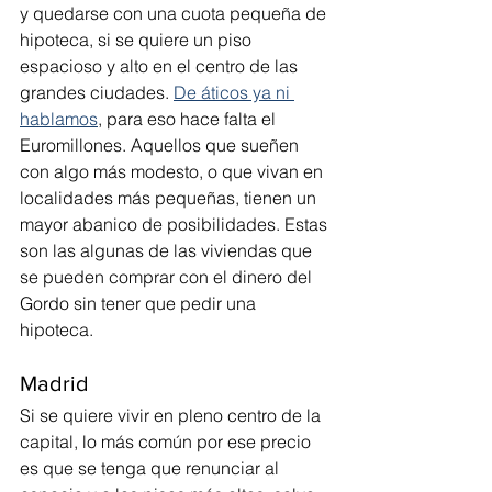
y quedarse con una cuota pequeña de 
hipoteca, si se quiere un piso 
espacioso y alto en el centro de las 
grandes ciudades. 
De áticos ya ni 
hablamos
, para eso hace falta el 
Euromillones. Aquellos que sueñen 
con algo más modesto, o que vivan en 
localidades más pequeñas, tienen un 
mayor abanico de posibilidades. Estas 
son las algunas de las viviendas que 
se pueden comprar con el dinero del 
Gordo sin tener que pedir una 
hipoteca.
Madrid
Si se quiere vivir en pleno centro de la 
capital, lo más común por ese precio 
es que se tenga que renunciar al 