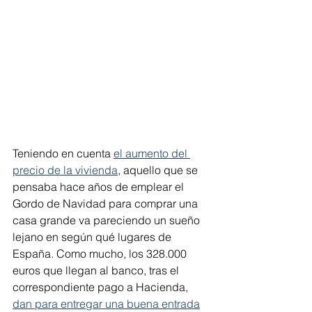
Teniendo en cuenta 
el aumento del 
precio de la vivienda
, aquello que se 
pensaba hace años de emplear el 
Gordo de Navidad para comprar una 
casa grande va pareciendo un sueño 
lejano en según qué lugares de 
España. Como mucho, los 328.000 
euros que llegan al banco, tras el 
correspondiente pago a Hacienda, 
dan para entregar una buena entrada