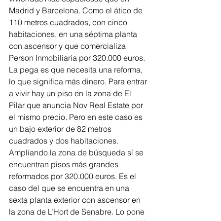
Madrid y Barcelona. Como el ático de 
110 metros cuadrados, con cinco 
habitaciones, en una séptima planta 
con ascensor y que comercializa 
Person Inmobiliaria por 320.000 euros. 
La pega es que necesita una reforma, 
lo que significa más dinero. Para entrar 
a vivir hay un piso en la zona de El 
Pilar que anuncia Nov Real Estate por 
el mismo precio. Pero en este caso es 
un bajo exterior de 82 metros 
cuadrados y dos habitaciones.
Ampliando la zona de búsqueda sí se 
encuentran pisos más grandes 
reformados por 320.000 euros. Es el 
caso del que se encuentra en una 
sexta planta exterior con ascensor en 
la zona de L’Hort de Senabre. Lo pone 