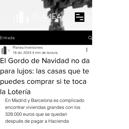
Entrada
Planea Inversiones
18 dic 2024
4 min de lectura
El Gordo de Navidad no da
para lujos: las casas que te
puedes comprar si te toca
la Lotería
En Madrid y Barcelona es complicado 
encontrar viviendas grandes con los 
328.000 euros que se quedan 
después de pagar a Hacienda