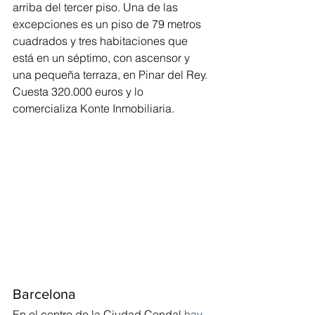
arriba del tercer piso. Una de las 
excepciones es un piso de 79 metros 
cuadrados y tres habitaciones que 
está en un séptimo, con ascensor y 
una pequeña terraza, en Pinar del Rey. 
Cuesta 320.000 euros y lo 
comercializa Konte Inmobiliaria.
Barcelona
En el centro de la Ciudad Condal 
hay 