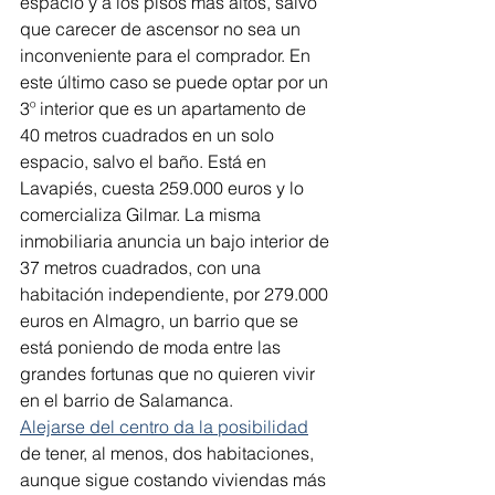
espacio y a los pisos más altos, salvo 
que carecer de ascensor no sea un 
inconveniente para el comprador. En 
este último caso se puede optar por un 
3º interior que es un apartamento de 
40 metros cuadrados en un solo 
espacio, salvo el baño. Está en 
Lavapiés, cuesta 259.000 euros y lo 
comercializa Gilmar. La misma 
inmobiliaria anuncia un bajo interior de 
37 metros cuadrados, con una 
habitación independiente, por 279.000 
euros en Almagro, un barrio que se 
está poniendo de moda entre las 
grandes fortunas que no quieren vivir 
en el barrio de Salamanca.
Alejarse del centro da la posibilidad
de tener, al menos, dos habitaciones, 
aunque sigue costando viviendas más 