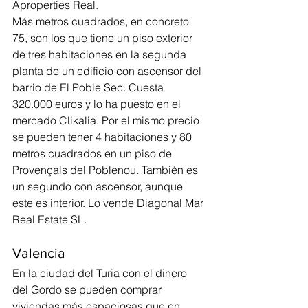
Aproperties Real.
Más metros cuadrados, en concreto 
75, son los que tiene un piso exterior 
de tres habitaciones en la segunda 
planta de un edificio con ascensor del 
barrio de El Poble Sec. Cuesta 
320.000 euros y lo ha puesto en el 
mercado Clikalia. Por el mismo precio 
se pueden tener 4 habitaciones y 80 
metros cuadrados en un piso de 
Provençals del Poblenou. También es 
un segundo con ascensor, aunque 
este es interior. Lo vende Diagonal Mar 
Real Estate SL.
Valencia
En la ciudad del Turia con el dinero 
del Gordo se pueden comprar 
viviendas más espaciosas que en 