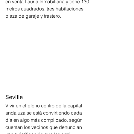
en venta Lauria Inmobiliaria y tiene 130 
metros cuadrados, tres habitaciones, 
plaza de garaje y trastero.
Sevilla
Vivir en el pleno centro de la capital 
andaluza se está convirtiendo cada 
día en algo más complicado, según 
cuentan los vecinos que denuncian 