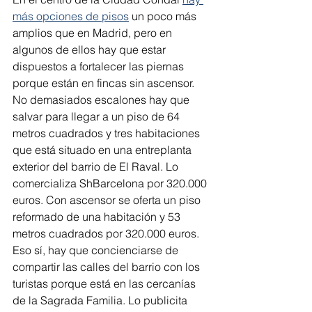
más opciones de pisos
 un poco más 
amplios que en Madrid, pero en 
algunos de ellos hay que estar 
dispuestos a fortalecer las piernas 
porque están en fincas sin ascensor. 
No demasiados escalones hay que 
salvar para llegar a un piso de 64 
metros cuadrados y tres habitaciones 
que está situado en una entreplanta 
exterior del barrio de El Raval. Lo 
comercializa ShBarcelona por 320.000 
euros. Con ascensor se oferta un piso 
reformado de una habitación y 53 
metros cuadrados por 320.000 euros. 
Eso sí, hay que concienciarse de 
compartir las calles del barrio con los 
turistas porque está en las cercanías 
de la Sagrada Familia. Lo publicita 