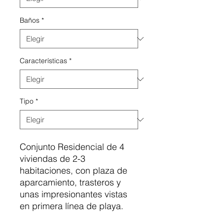
Baños
*
Características
*
Tipo
*
Conjunto Residencial de 4
viviendas de 2-3
habitaciones, con plaza de
aparcamiento, trasteros y
unas impresionantes vistas
en primera línea de playa.