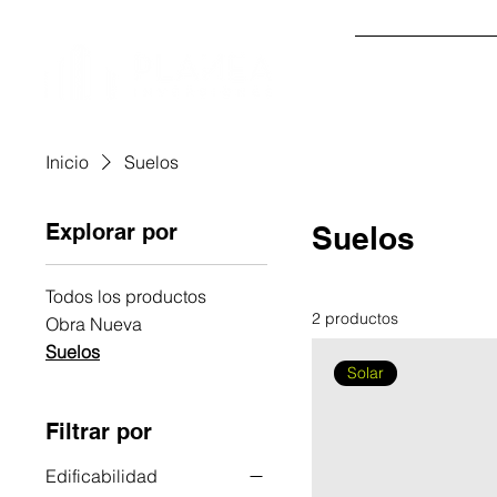
OBRA NUEVA
Inicio
Suelos
Explorar por
Suelos
Todos los productos
2 productos
Obra Nueva
Suelos
Solar
Filtrar por
Edificabilidad