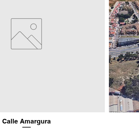
Calle Amargura