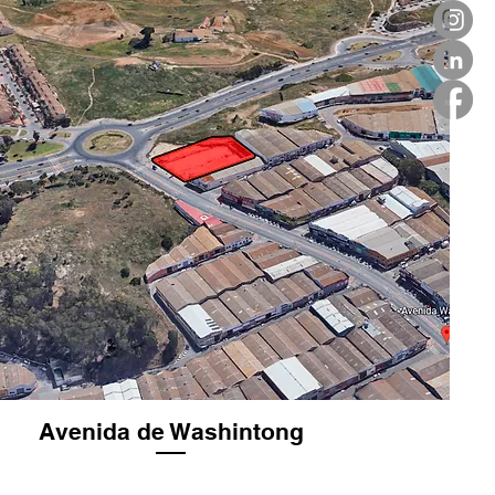
Avenida de Washintong